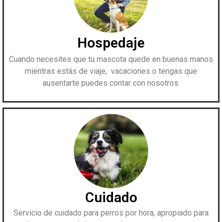
Hospedaje
Cuando necesites que tu mascota quede en buenas manos
mientras estás de viaje, vacaciones o tengas que
ausentarte puedes contar con nosotros.
Cuidado
Servicio de cuidado para perros por hora, apropiado para