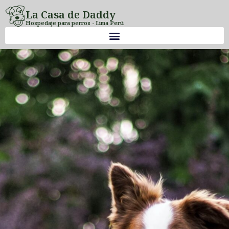
La Casa de Daddy
Hospedaje para perros - Lima Perú