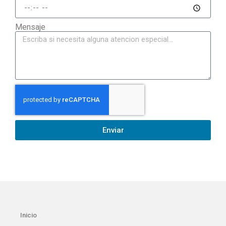
Mensaje
Enviar
Inicio