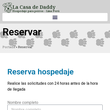
La Casa de Daddy
Hospedaje para perros - Lima Perú
Reservar
Portada
»
Reservar
Reserva hospedaje
Realice las solicitudes con 24 horas antes de la hora
de llegada
Nombre completo