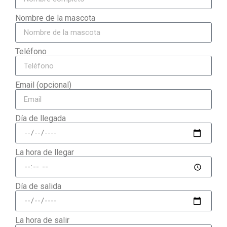
Nombre de la mascota
Teléfono
Email (opcional)
Día de llegada
La hora de llegar
Día de salida
La hora de salir