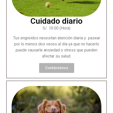
Cuidado diario
S/. 10.00 (Hora)
Tus engreídos necesitan atención diaria y pasear
por lo menos dos veces al día ya que no hacerlo
puede causarle ansiedad o stress que pueden
afectar su salud.
Contáctenos