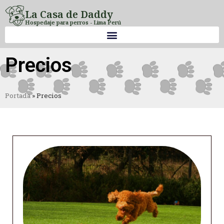
La Casa de Daddy
Hospedaje para perros - Lima Perú
Precios
Portada
»
Precios