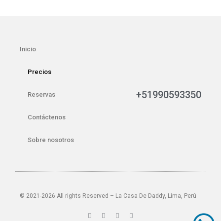
Inicio
Precios
+51990593350
Reservas
Contáctenos
Sobre nosotros
© 2021-2026 All rights Reserved – La Casa De Daddy, Lima, Perú