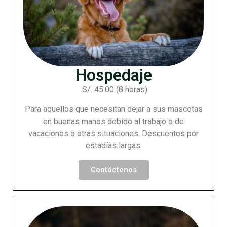
Hospedaje
S/. 45.00 (8 horas)
Para aquellos que necesitan dejar a sus mascotas
en buenas manos debido al trabajo o de
vacaciones o otras situaciones. Descuentos por
estadías largas.
Contáctenos