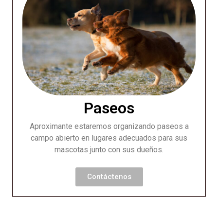
Paseos
Aproximante estaremos organizando paseos a
campo abierto en lugares adecuados para sus
mascotas junto con sus dueños.
Contáctenos